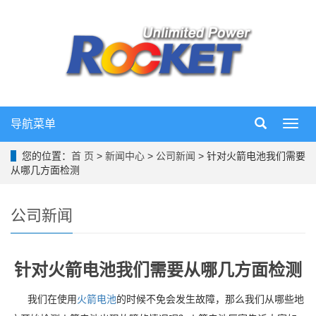
导航菜单
导
航
菜
您的位置：
首 页
>
新闻中心
>
公司新闻
> 针对火箭电池我们需要
单
从哪几方面检测
公司新闻
针对火箭电池我们需要从哪几方面检测
我们在使用
火箭电池
的时候不免会发生故障，那么我们从哪些地