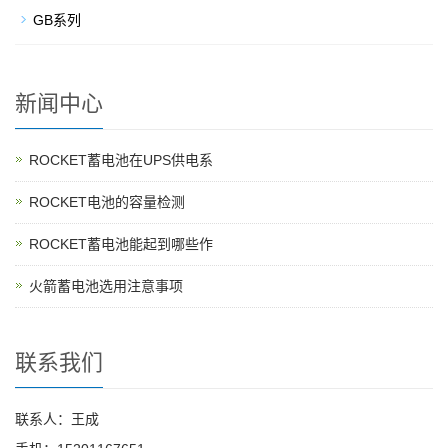
GB系列
新闻中心
ROCKET蓄电池在UPS供电系
ROCKET电池的容量检测
ROCKET蓄电池能起到哪些作
火箭蓄电池选用注意事项
联系我们
联系人：王成