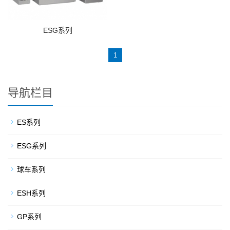
ESG系列
1
导航栏目
ES系列
ESG系列
球车系列
ESH系列
GP系列