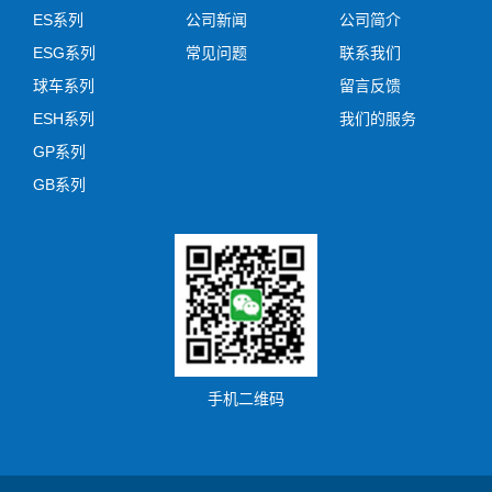
ES系列
公司新闻
公司简介
ESG系列
常见问题
联系我们
球车系列
留言反馈
ESH系列
我们的服务
GP系列
GB系列
手机二维码