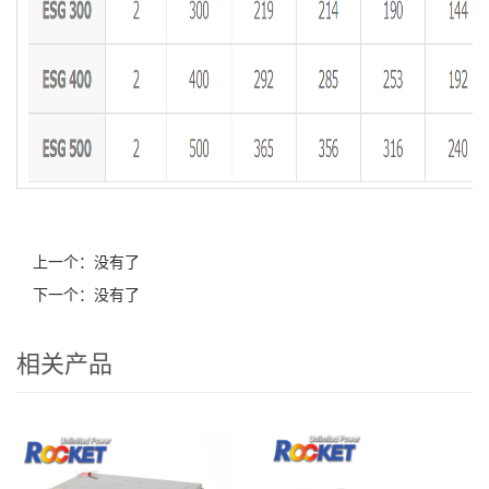
上一个：没有了
下一个：没有了
相关产品