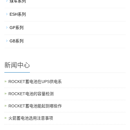
球车系列
ESH系列
GP系列
GB系列
新闻中心
ROCKET蓄电池在UPS供电系
ROCKET电池的容量检测
ROCKET蓄电池能起到哪些作
火箭蓄电池选用注意事项