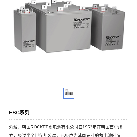
ESG系列
介绍：韩国ROCKET蓄电池有限公司自1952年在韩国首尔成
立，经过半个世纪的发展，已经成为韩国专业的蓄电池制造